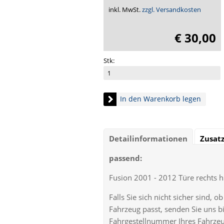
inkl. MwSt.
zzgl. Versandkosten
€ 30,00
Stk:
In den Warenkorb legen
Detailinformationen
Zusat
passend:
Fusion 2001 - 2012 Türe rechts hi
Falls Sie sich nicht sicher sind, 
Fahrzeug passt, senden Sie uns bi
Fahrgestellnummer Ihres Fahrzeu