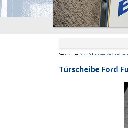
Sie sind hier:
Shop
>
Gebrauchte Ersatzteil
Türscheibe Ford Fu