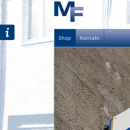
Shop
Kontakt