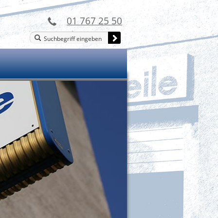
01 767 25 50