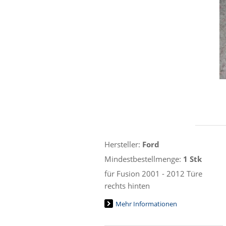
Hersteller:
Ford
Mindestbestellmenge:
1 Stk
für Fusion 2001 - 2012 Türe
rechts hinten
Mehr Informationen