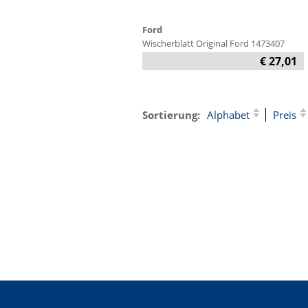
Ford
Wischerblatt Original Ford 1473407
€ 27,01
Sortierung:
Alphabet
Preis