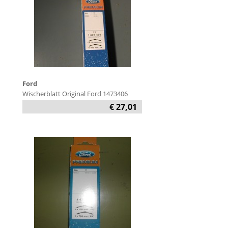
Ford
Wischerblatt Original Ford 1473406
€ 27,01