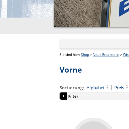
Sie sind hier:
Shop
>
Neue Ersatzteile
>
Wis
Vorne
Sortierung:
Alphabet
Preis
Filter