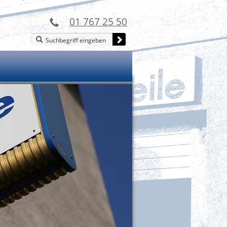
01 767 25 50