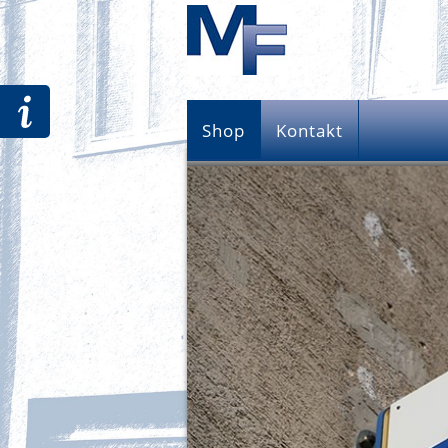
Shop
Kontakt