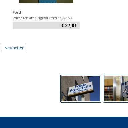
Ford
Wischerblatt Original Ford 1478163
€ 27,01
Neuheiten