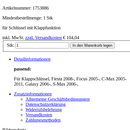
Artikelnummer:
1753886
Mindestbestellmenge:
1 Stk
für Schlüssel mit Klappfunktion
inkl. MwSt.
zzgl. Versandkosten
€ 104,04
Stk:
In den Warenkorb legen
Detailinformationen
passend:
Für Klappschlüssel, Fiesta 2008-, Focus 2005-, C-Max 2005-
2011, Galaxy 2006-, S-Max 2006-,
Zusatzinformationen
Allgemeine Geschäftsbedingungen
Datenschutzerklärung
Widerrufsbelehrung
Versandkosten
Zahlungsmethoden
Bildergalerie