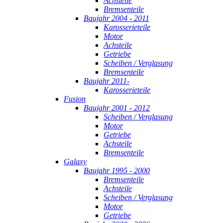
Achsteile
Bremsenteile
Baujahr 2004 - 2011
Karosserieteile
Motor
Achsteile
Getriebe
Scheiben / Verglasung
Bremsenteile
Baujahr 2011-
Karosserieteile
Fusion
Baujahr 2001 - 2012
Scheiben / Verglasung
Motor
Getriebe
Achsteile
Bremsenteile
Galaxy
Baujahr 1995 - 2000
Bremsenteile
Achsteile
Scheiben / Verglasung
Motor
Getriebe