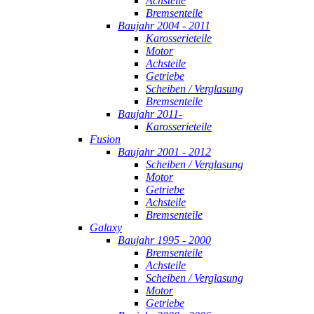
Achsteile
Bremsenteile
Baujahr 2004 - 2011
Karosserieteile
Motor
Achsteile
Getriebe
Scheiben / Verglasung
Bremsenteile
Baujahr 2011-
Karosserieteile
Fusion
Baujahr 2001 - 2012
Scheiben / Verglasung
Motor
Getriebe
Achsteile
Bremsenteile
Galaxy
Baujahr 1995 - 2000
Bremsenteile
Achsteile
Scheiben / Verglasung
Motor
Getriebe