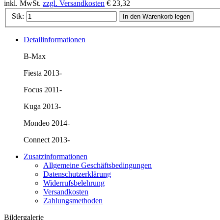
inkl. MwSt.
zzgl. Versandkosten
€ 23,32
Stk:
In den Warenkorb legen
Detailinformationen
B-Max
Fiesta 2013-
Focus 2011-
Kuga 2013-
Mondeo 2014-
Connect 2013-
Zusatzinformationen
Allgemeine Geschäftsbedingungen
Datenschutzerklärung
Widerrufsbelehrung
Versandkosten
Zahlungsmethoden
Bildergalerie