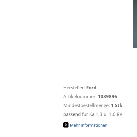
Hersteller:
Ford
Artikelnummer:
1089896
Mindestbestellmenge:
1 Stk
passend für Ka 1,3 u. 1,6 8V
Mehr Informationen