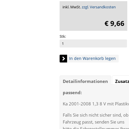
inkl. MwSt.
zzgl. Versandkosten
€ 9,66
Stk:
In den Warenkorb legen
Detailinformationen
Zusat
passend:
Ka 2001-2008 1,3 8 V mit Plastik
Falls Sie sich nicht sicher sind, 
Fahrzeug passt, senden Sie uns
bitte die Fahrgestellnummer Ihr