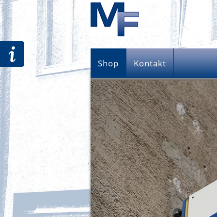
Shop
Kontakt