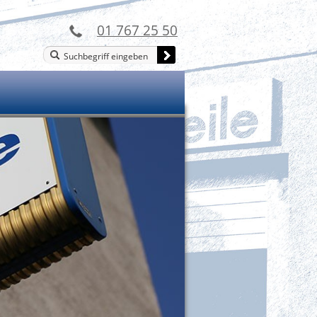
01 767 25 50