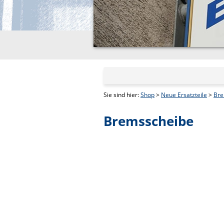
Sie sind hier:
Shop
>
Neue Ersatzteile
>
Bre
Bremsscheibe