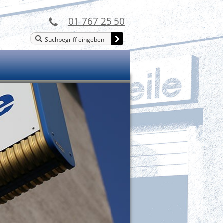
01 767 25 50