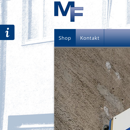
Shop
Kontakt