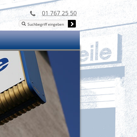
01 767 25 50