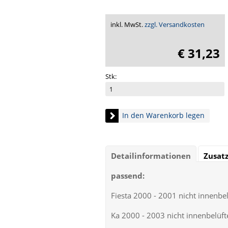
inkl. MwSt.
zzgl. Versandkosten
€ 31,23
Stk:
In den Warenkorb legen
Detailinformationen
Zusat
passend:
Fiesta 2000 - 2001 nicht innenb
Ka 2000 - 2003 nicht innenbelüf