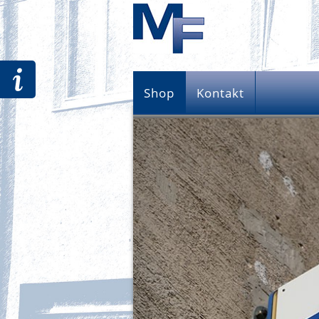
Shop
Kontakt