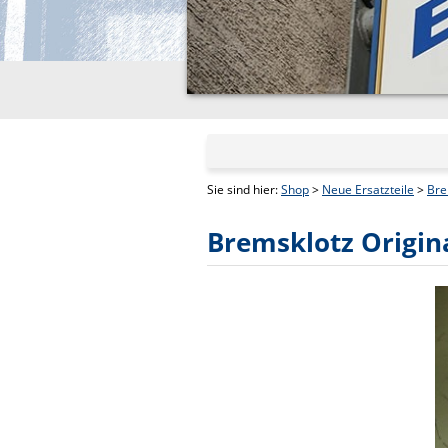
Sie sind hier:
Shop
>
Neue Ersatzteile
>
Bre
Bremsklotz Origin