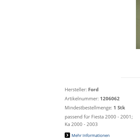
Hersteller:
Ford
Artikelnummer:
1206062
Mindestbestellmenge:
1 Stk
passend für Fiesta 2000 - 2001;
Ka 2000 - 2003
Mehr Informationen