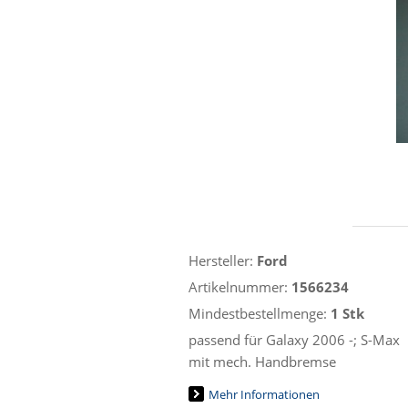
Hersteller:
Ford
Artikelnummer:
1566234
Mindestbestellmenge:
1 Stk
passend für Galaxy 2006 -; S-Max
mit mech. Handbremse
Mehr Informationen