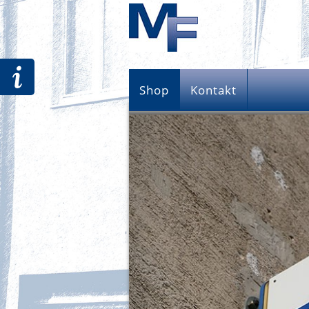
Shop
Kontakt