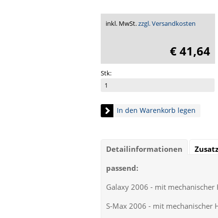
inkl. MwSt.
zzgl. Versandkosten
€ 41,64
Stk:
In den Warenkorb legen
Detailinformationen
Zusat
passend:
Galaxy 2006 - mit mechanische
S-Max 2006 - mit mechanischer