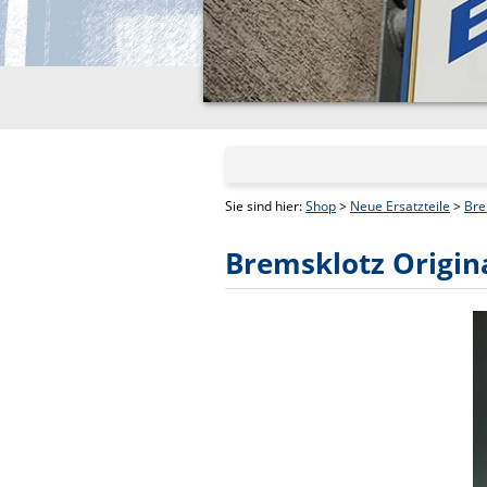
Sie sind hier:
Shop
>
Neue Ersatzteile
>
Bre
Bremsklotz Origin