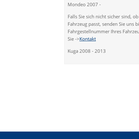
Mondeo 2007 -
Falls Sie sich nicht sicher sind, 
Fahrzeug passt, senden Sie uns bi
Fahrgestellnummer Ihres Fahrzeu
Sie ->
Kontakt
Kuga 2008 - 2013