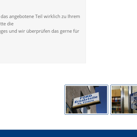
ob das angebotene Teil wirklich zu Ihrem
tte die
ges und wir überprüfen das gerne für