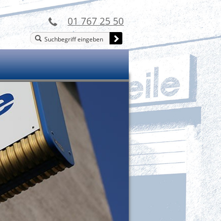
01 767 25 50