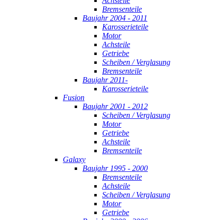
Achsteile
Bremsenteile
Baujahr 2004 - 2011
Karosserieteile
Motor
Achsteile
Getriebe
Scheiben / Verglasung
Bremsenteile
Baujahr 2011-
Karosserieteile
Fusion
Baujahr 2001 - 2012
Scheiben / Verglasung
Motor
Getriebe
Achsteile
Bremsenteile
Galaxy
Baujahr 1995 - 2000
Bremsenteile
Achsteile
Scheiben / Verglasung
Motor
Getriebe