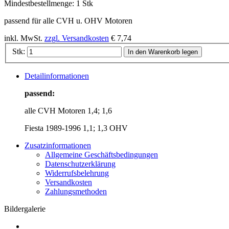
Mindestbestellmenge:
1 Stk
passend für alle CVH u. OHV Motoren
inkl. MwSt.
zzgl. Versandkosten
€ 7,74
Stk:
In den Warenkorb legen
Detailinformationen
passend:
alle CVH Motoren 1,4; 1,6
Fiesta 1989-1996 1,1; 1,3 OHV
Zusatzinformationen
Allgemeine Geschäftsbedingungen
Datenschutzerklärung
Widerrufsbelehrung
Versandkosten
Zahlungsmethoden
Bildergalerie