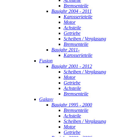
Achsteile
Bremsenteile
Baujahr 2004 - 2011
Karosserieteile
Motor
Achsteile
Getriebe
Scheiben / Verglasung
Bremsenteile
Baujahr 2011-
Karosserieteile
Fusion
Baujahr 2001 - 2012
Scheiben / Verglasung
Motor
Getriebe
Achsteile
Bremsenteile
Galaxy
Baujahr 1995 - 2000
Bremsenteile
Achsteile
Scheiben / Verglasung
Motor
Getriebe