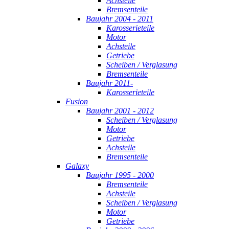
Achsteile
Bremsenteile
Baujahr 2004 - 2011
Karosserieteile
Motor
Achsteile
Getriebe
Scheiben / Verglasung
Bremsenteile
Baujahr 2011-
Karosserieteile
Fusion
Baujahr 2001 - 2012
Scheiben / Verglasung
Motor
Getriebe
Achsteile
Bremsenteile
Galaxy
Baujahr 1995 - 2000
Bremsenteile
Achsteile
Scheiben / Verglasung
Motor
Getriebe