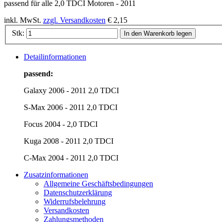
passend für alle 2,0 TDCI Motoren - 2011
inkl. MwSt.
zzgl. Versandkosten
€ 2,15
Stk:
In den Warenkorb legen
Detailinformationen
passend:
Galaxy 2006 - 2011 2,0 TDCI
S-Max 2006 - 2011 2,0 TDCI
Focus 2004 - 2,0 TDCI
Kuga 2008 - 2011 2,0 TDCI
C-Max 2004 - 2011 2,0 TDCI
Zusatzinformationen
Allgemeine Geschäftsbedingungen
Datenschutzerklärung
Widerrufsbelehrung
Versandkosten
Zahlungsmethoden