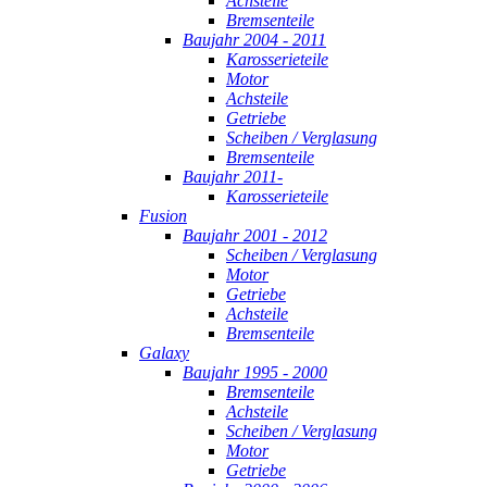
Achsteile
Bremsenteile
Baujahr 2004 - 2011
Karosserieteile
Motor
Achsteile
Getriebe
Scheiben / Verglasung
Bremsenteile
Baujahr 2011-
Karosserieteile
Fusion
Baujahr 2001 - 2012
Scheiben / Verglasung
Motor
Getriebe
Achsteile
Bremsenteile
Galaxy
Baujahr 1995 - 2000
Bremsenteile
Achsteile
Scheiben / Verglasung
Motor
Getriebe