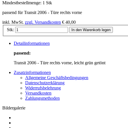
Mindestbestellmenge:
1 Stk
passend für Transit 2006 - Türe rechts vorne
inkl. MwSt.
zzgl. Versandkosten
€ 40,00
Stk:
In den Warenkorb legen
Detailinformationen
passend:
Transit 2006 - Türe rechts vorne, leicht grün getönt
Zusatzinformationen
Allgemeine Geschäftsbedingungen
Datenschutzerklärung
Widerrufsbelehrung
Versandkosten
Zahlungsmethoden
Bildergalerie