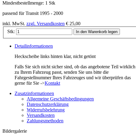
Mindestbestellmenge:
1 Stk
passend für Transit 1995 - 2000
inkl. MwSt.
zzgl. Versandkosten
€ 25,00
Stk:
In den Warenkorb legen
Detailinformationen
Heckscheibe links hinten klar, nicht getönt
Falls Sie sich nicht sicher sind, ob das angebotene Teil wirklich
zu Ihrem Fahrzeug passt, senden Sie uns bitte die
Fahrgestellnummer Ihres Fahrzeuges und wir überprüfen das
gerne für Sie ->
Kontakt
Zusatzinformationen
Allgemeine Geschäftsbedingungen
Datenschutzerklärung
Widerrufsbelehrung
Versandkosten
Zahlungsmethoden
Bildergalerie