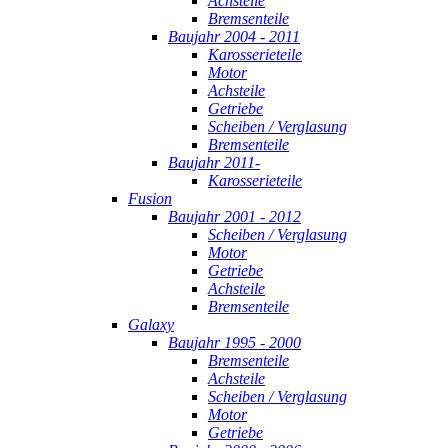
Achsteile
Bremsenteile
Baujahr 2004 - 2011
Karosserieteile
Motor
Achsteile
Getriebe
Scheiben / Verglasung
Bremsenteile
Baujahr 2011-
Karosserieteile
Fusion
Baujahr 2001 - 2012
Scheiben / Verglasung
Motor
Getriebe
Achsteile
Bremsenteile
Galaxy
Baujahr 1995 - 2000
Bremsenteile
Achsteile
Scheiben / Verglasung
Motor
Getriebe