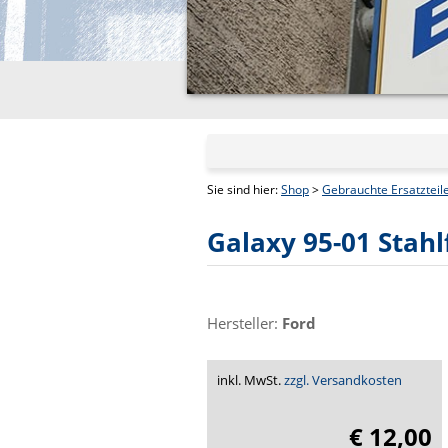
Sie sind hier:
Shop
>
Gebrauchte Ersatzteil
Galaxy 95-01 Stahlf
Hersteller:
Ford
inkl. MwSt.
zzgl. Versandkosten
€ 12,00