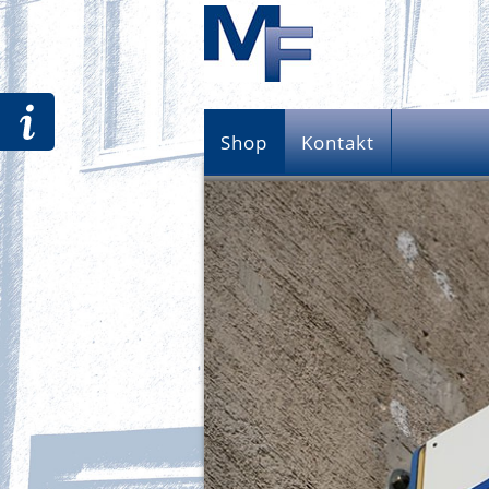
Shop
Kontakt