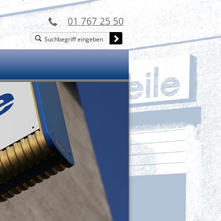
01 767 25 50