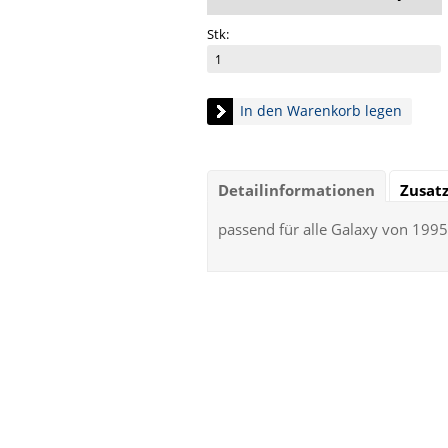
Stk:
In den Warenkorb legen
Detailinformationen
Zusat
passend für alle Galaxy von 1995 