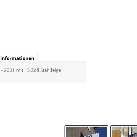
zinformationen
- 2001 mit 15 Zoll Stahlfelge