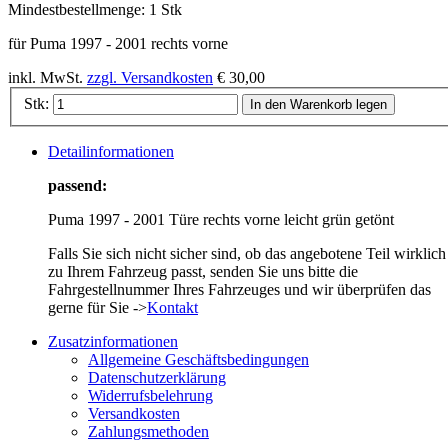
Mindestbestellmenge:
1 Stk
für Puma 1997 - 2001 rechts vorne
inkl. MwSt.
zzgl. Versandkosten
€ 30,00
Stk:
In den Warenkorb legen
Detailinformationen
passend:
Puma 1997 - 2001 Türe rechts vorne leicht grün getönt
Falls Sie sich nicht sicher sind, ob das angebotene Teil wirklich
zu Ihrem Fahrzeug passt, senden Sie uns bitte die
Fahrgestellnummer Ihres Fahrzeuges und wir überprüfen das
gerne für Sie ->
Kontakt
Zusatzinformationen
Allgemeine Geschäftsbedingungen
Datenschutzerklärung
Widerrufsbelehrung
Versandkosten
Zahlungsmethoden