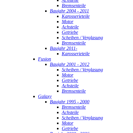
Achsteile
Bremsenteile
Baujahr 2004 - 2011
Karosserieteile
Motor
Achsteile
Getriebe
Scheiben / Verglasung
Bremsenteile
Baujahr 2011-
Karosserieteile
Fusion
Baujahr 2001 - 2012
Scheiben / Verglasung
Motor
Getriebe
Achsteile
Bremsenteile
Galaxy
Baujahr 1995 - 2000
Bremsenteile
Achsteile
Scheiben / Verglasung
Motor
Getriebe