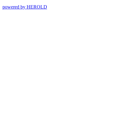
powered by HEROLD