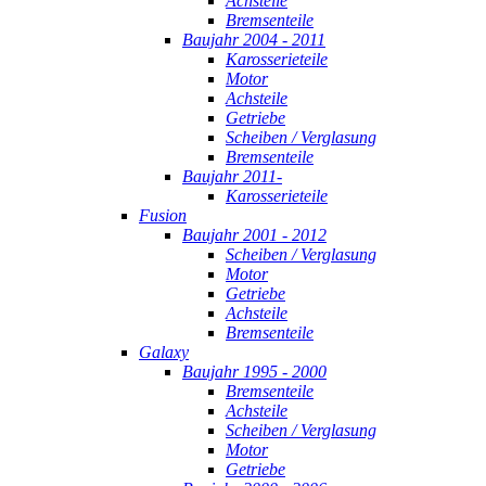
Achsteile
Bremsenteile
Baujahr 2004 - 2011
Karosserieteile
Motor
Achsteile
Getriebe
Scheiben / Verglasung
Bremsenteile
Baujahr 2011-
Karosserieteile
Fusion
Baujahr 2001 - 2012
Scheiben / Verglasung
Motor
Getriebe
Achsteile
Bremsenteile
Galaxy
Baujahr 1995 - 2000
Bremsenteile
Achsteile
Scheiben / Verglasung
Motor
Getriebe