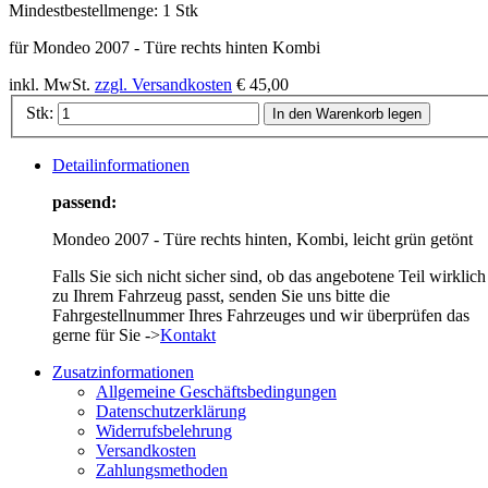
Mindestbestellmenge:
1 Stk
für Mondeo 2007 - Türe rechts hinten Kombi
inkl. MwSt.
zzgl. Versandkosten
€ 45,00
Stk:
In den Warenkorb legen
Detailinformationen
passend:
Mondeo 2007 - Türe rechts hinten, Kombi, leicht grün getönt
Falls Sie sich nicht sicher sind, ob das angebotene Teil wirklich
zu Ihrem Fahrzeug passt, senden Sie uns bitte die
Fahrgestellnummer Ihres Fahrzeuges und wir überprüfen das
gerne für Sie ->
Kontakt
Zusatzinformationen
Allgemeine Geschäftsbedingungen
Datenschutzerklärung
Widerrufsbelehrung
Versandkosten
Zahlungsmethoden