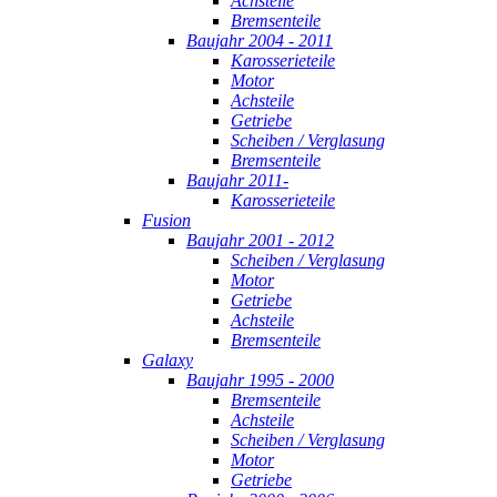
Achsteile
Bremsenteile
Baujahr 2004 - 2011
Karosserieteile
Motor
Achsteile
Getriebe
Scheiben / Verglasung
Bremsenteile
Baujahr 2011-
Karosserieteile
Fusion
Baujahr 2001 - 2012
Scheiben / Verglasung
Motor
Getriebe
Achsteile
Bremsenteile
Galaxy
Baujahr 1995 - 2000
Bremsenteile
Achsteile
Scheiben / Verglasung
Motor
Getriebe