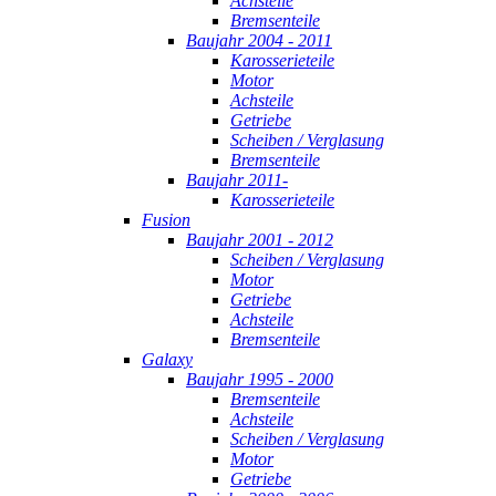
Achsteile
Bremsenteile
Baujahr 2004 - 2011
Karosserieteile
Motor
Achsteile
Getriebe
Scheiben / Verglasung
Bremsenteile
Baujahr 2011-
Karosserieteile
Fusion
Baujahr 2001 - 2012
Scheiben / Verglasung
Motor
Getriebe
Achsteile
Bremsenteile
Galaxy
Baujahr 1995 - 2000
Bremsenteile
Achsteile
Scheiben / Verglasung
Motor
Getriebe