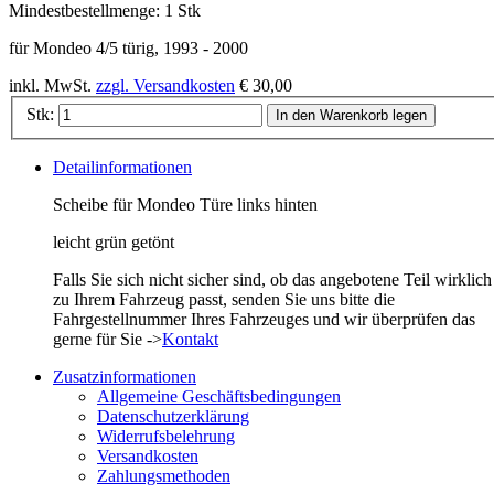
Mindestbestellmenge:
1 Stk
für Mondeo 4/5 türig, 1993 - 2000
inkl. MwSt.
zzgl. Versandkosten
€ 30,00
Stk:
In den Warenkorb legen
Detailinformationen
Scheibe für Mondeo Türe links hinten
leicht grün getönt
Falls Sie sich nicht sicher sind, ob das angebotene Teil wirklich
zu Ihrem Fahrzeug passt, senden Sie uns bitte die
Fahrgestellnummer Ihres Fahrzeuges und wir überprüfen das
gerne für Sie ->
Kontakt
Zusatzinformationen
Allgemeine Geschäftsbedingungen
Datenschutzerklärung
Widerrufsbelehrung
Versandkosten
Zahlungsmethoden