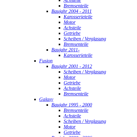
Achsteile
Bremsenteile
Baujahr 2004 - 2011
Karosserieteile
Motor
Achsteile
Getriebe
Scheiben / Verglasung
Bremsenteile
Baujahr 2011-
Karosserieteile
Fusion
Baujahr 2001 - 2012
Scheiben / Verglasung
Motor
Getriebe
Achsteile
Bremsenteile
Galaxy
Baujahr 1995 - 2000
Bremsenteile
Achsteile
Scheiben / Verglasung
Motor
Getriebe