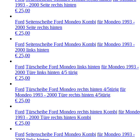
1993 - 2000 Seite rechts hinten
€ 25,00
Ford
Seitenscheibe Ford Mondeo Kombi
für Mondeo 1993 -
2000 Seite rechts hinten
€ 25,00
Ford
Seitenscheibe Ford Mondeo Kombi
für Mondeo 1993 -
2000 links hinten
€ 25,00
Ford
Türscheibe Ford Mondeo links hinten
für Mondeo 1993 -
2000 Türe links hinten 4/5 türig
€ 25,00
Ford
Türscheibe Ford Mondeo rechts hinten 4/5türig
für
Mondeo 1993 - 2000 Türe rechts hinten 4/5türig
€ 25,00
Ford
Türscheibe Ford Mondeo rechts hinten Kombi
für Monde
1993 - 2000 Türe rechts hinten Kombi
€ 25,00
Ford
Seitenscheibe Ford Mondeo Kombi
für Mondeo 1993 -
2000 links hinten