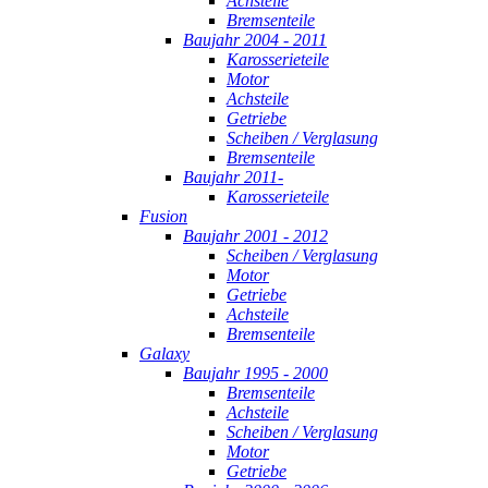
Achsteile
Bremsenteile
Baujahr 2004 - 2011
Karosserieteile
Motor
Achsteile
Getriebe
Scheiben / Verglasung
Bremsenteile
Baujahr 2011-
Karosserieteile
Fusion
Baujahr 2001 - 2012
Scheiben / Verglasung
Motor
Getriebe
Achsteile
Bremsenteile
Galaxy
Baujahr 1995 - 2000
Bremsenteile
Achsteile
Scheiben / Verglasung
Motor
Getriebe