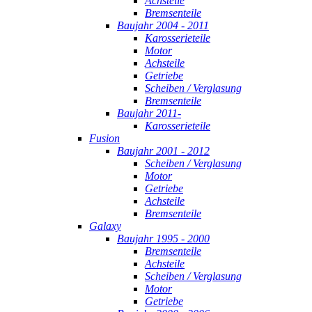
Achsteile
Bremsenteile
Baujahr 2004 - 2011
Karosserieteile
Motor
Achsteile
Getriebe
Scheiben / Verglasung
Bremsenteile
Baujahr 2011-
Karosserieteile
Fusion
Baujahr 2001 - 2012
Scheiben / Verglasung
Motor
Getriebe
Achsteile
Bremsenteile
Galaxy
Baujahr 1995 - 2000
Bremsenteile
Achsteile
Scheiben / Verglasung
Motor
Getriebe