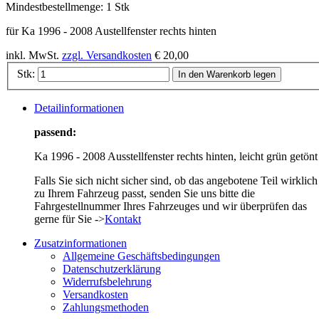
Mindestbestellmenge:
1 Stk
für Ka 1996 - 2008 Austellfenster rechts hinten
inkl. MwSt.
zzgl. Versandkosten
€ 20,00
Stk:
In den Warenkorb legen
Detailinformationen
passend:
Ka 1996 - 2008 Ausstellfenster rechts hinten, leicht grün getönt
Falls Sie sich nicht sicher sind, ob das angebotene Teil wirklich
zu Ihrem Fahrzeug passt, senden Sie uns bitte die
Fahrgestellnummer Ihres Fahrzeuges und wir überprüfen das
gerne für Sie ->
Kontakt
Zusatzinformationen
Allgemeine Geschäftsbedingungen
Datenschutzerklärung
Widerrufsbelehrung
Versandkosten
Zahlungsmethoden