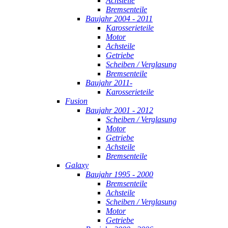
Achsteile
Bremsenteile
Baujahr 2004 - 2011
Karosserieteile
Motor
Achsteile
Getriebe
Scheiben / Verglasung
Bremsenteile
Baujahr 2011-
Karosserieteile
Fusion
Baujahr 2001 - 2012
Scheiben / Verglasung
Motor
Getriebe
Achsteile
Bremsenteile
Galaxy
Baujahr 1995 - 2000
Bremsenteile
Achsteile
Scheiben / Verglasung
Motor
Getriebe