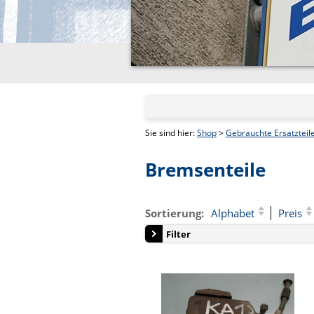
Sie sind hier:
Shop
>
Gebrauchte Ersatzteil
Bremsenteile
Sortierung:
Alphabet
Preis
Filter