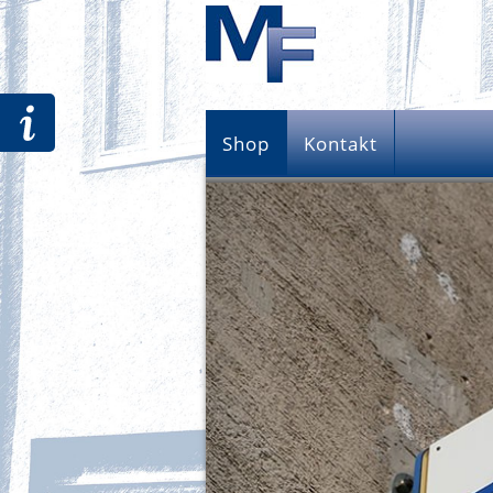
Shop
Kontakt