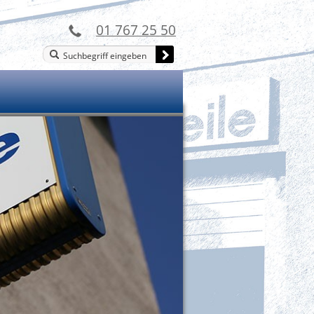
01 767 25 50