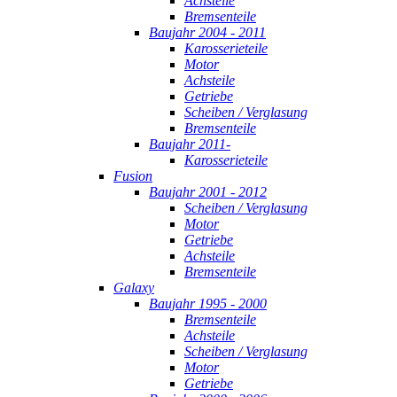
Achsteile
Bremsenteile
Baujahr 2004 - 2011
Karosserieteile
Motor
Achsteile
Getriebe
Scheiben / Verglasung
Bremsenteile
Baujahr 2011-
Karosserieteile
Fusion
Baujahr 2001 - 2012
Scheiben / Verglasung
Motor
Getriebe
Achsteile
Bremsenteile
Galaxy
Baujahr 1995 - 2000
Bremsenteile
Achsteile
Scheiben / Verglasung
Motor
Getriebe