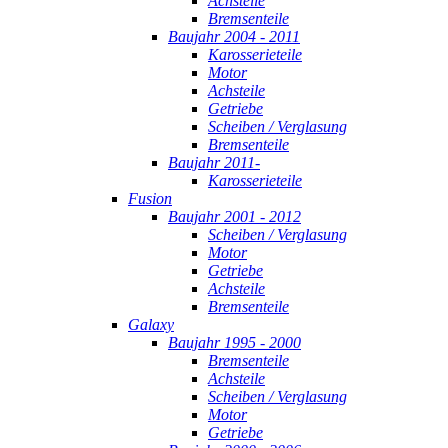
Achsteile
Bremsenteile
Baujahr 2004 - 2011
Karosserieteile
Motor
Achsteile
Getriebe
Scheiben / Verglasung
Bremsenteile
Baujahr 2011-
Karosserieteile
Fusion
Baujahr 2001 - 2012
Scheiben / Verglasung
Motor
Getriebe
Achsteile
Bremsenteile
Galaxy
Baujahr 1995 - 2000
Bremsenteile
Achsteile
Scheiben / Verglasung
Motor
Getriebe