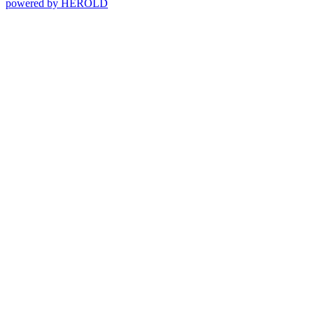
powered by HEROLD