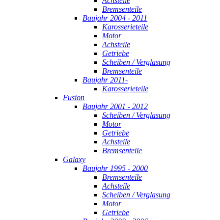
Achsteile
Bremsenteile
Baujahr 2004 - 2011
Karosserieteile
Motor
Achsteile
Getriebe
Scheiben / Verglasung
Bremsenteile
Baujahr 2011-
Karosserieteile
Fusion
Baujahr 2001 - 2012
Scheiben / Verglasung
Motor
Getriebe
Achsteile
Bremsenteile
Galaxy
Baujahr 1995 - 2000
Bremsenteile
Achsteile
Scheiben / Verglasung
Motor
Getriebe