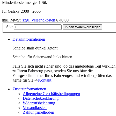
Mindestbestellmenge:
1 Stk
für Galaxy 2000 - 2006
inkl. MwSt.
zzgl. Versandkosten
€ 40,00
Stk:
In den Warenkorb legen
Detailinformationen
Scheibe stark dunkel getönt
Scheibe: für Seitenwand links hinten
Falls Sie sich nicht sicher sind, ob das angebotene Teil wirklich
zu Ihrem Fahrzeug passt, senden Sie uns bitte die
Fahrgestellnummer Ihres Fahrzeuges und wir überprüfen das
gerne für Sie ->
Kontakt
Zusatzinformationen
Allgemeine Geschäftsbedingungen
Datenschutzerklärung
Widerrufsbelehrung
Versandkosten
Zahlungsmethoden