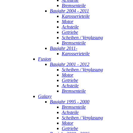
Achsteile
Bremsenteile
Baujahr 2004 - 2011
Karosserieteile
Motor
Achsteile
Getriebe
Scheiben / Verglasung
Bremsenteile
Baujahr 2011-
Karosserieteile
Fusion
Baujahr 2001 - 2012
Scheiben / Verglasung
Motor
Getriebe
Achsteile
Bremsenteile
Galaxy
Baujahr 1995 - 2000
Bremsenteile
Achsteile
Scheiben / Verglasung
Motor
Getriebe