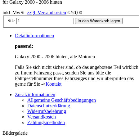
für Galaxy 2000 - 2006 hinten
inkl. MwSt.
zzgl. Versandkosten
€ 50,00
Stk:
In den Warenkorb legen
Detailinformationen
passend:
Galaxy 2000 - 2006 hinten, alle Motoren
Falls Sie sich nicht sicher sind, ob das angebotene Teil wirklich
zu Ihrem Fahrzeug passt, senden Sie uns bitte die
Fahrgestellnummer Ihres Fahrzeuges und wir überprüfen das
gerne für Sie ->
Kontakt
Zusatzinformationen
Allgemeine Geschäftsbedingungen
Datenschutzerklärung
Widerrufsbelehrung
Versandkosten
Zahlungsmethoden
Bildergalerie