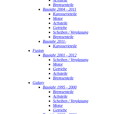
Achsteile
Bremsenteile
Baujahr 2004 - 2011
Karosserieteile
Motor
Achsteile
Getriebe
Scheiben / Verglasung
Bremsenteile
Baujahr 2011-
Karosserieteile
Fusion
Baujahr 2001 - 2012
Scheiben / Verglasung
Motor
Getriebe
Achsteile
Bremsenteile
Galaxy
Baujahr 1995 - 2000
Bremsenteile
Achsteile
Scheiben / Verglasung
Motor
Getriebe