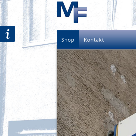
Shop
Kontakt