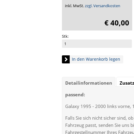
inkl. MwSt.
zzgl. Versandkosten
€ 40,00
Stk:
In den Warenkorb legen
Detailinformationen
Zusat
passend:
Galaxy 1995 - 2000 links vorne, 
Falls Sie sich nicht sicher sind, 
Fahrzeug passt, senden Sie uns bi
Fahrgestellnummer Ihres Fahrzeu