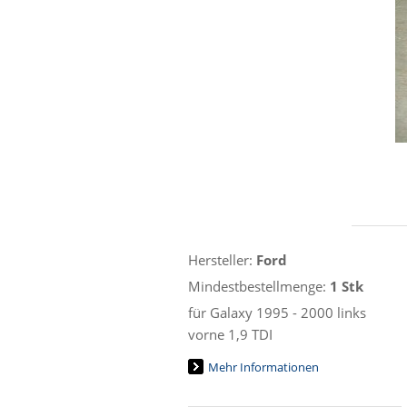
Hersteller:
Ford
Mindestbestellmenge:
1 Stk
für Galaxy 1995 - 2000 links
vorne 1,9 TDI
Mehr Informationen