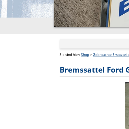
Sie sind hier:
Shop
>
Gebrauchte Ersatzteil
Bremssattel Ford 