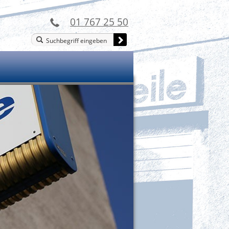
01 767 25 50