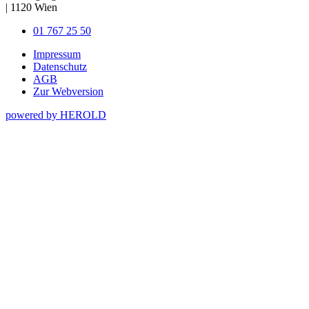
|
1120
Wien
01 767 25 50
Impressum
Datenschutz
AGB
Zur Webversion
powered by HEROLD