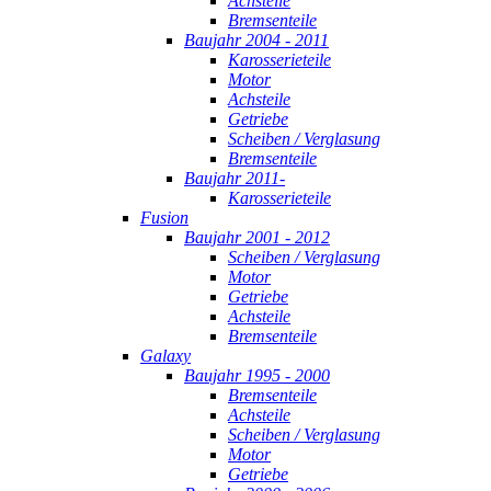
Achsteile
Bremsenteile
Baujahr 2004 - 2011
Karosserieteile
Motor
Achsteile
Getriebe
Scheiben / Verglasung
Bremsenteile
Baujahr 2011-
Karosserieteile
Fusion
Baujahr 2001 - 2012
Scheiben / Verglasung
Motor
Getriebe
Achsteile
Bremsenteile
Galaxy
Baujahr 1995 - 2000
Bremsenteile
Achsteile
Scheiben / Verglasung
Motor
Getriebe