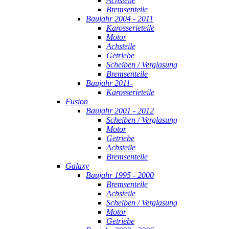
Achsteile
Bremsenteile
Baujahr 2004 - 2011
Karosserieteile
Motor
Achsteile
Getriebe
Scheiben / Verglasung
Bremsenteile
Baujahr 2011-
Karosserieteile
Fusion
Baujahr 2001 - 2012
Scheiben / Verglasung
Motor
Getriebe
Achsteile
Bremsenteile
Galaxy
Baujahr 1995 - 2000
Bremsenteile
Achsteile
Scheiben / Verglasung
Motor
Getriebe