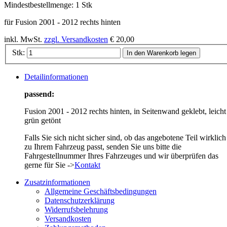
Mindestbestellmenge:
1 Stk
für Fusion 2001 - 2012 rechts hinten
inkl. MwSt.
zzgl. Versandkosten
€ 20,00
Stk:
In den Warenkorb legen
Detailinformationen
passend:
Fusion 2001 - 2012 rechts hinten, in Seitenwand geklebt, leicht
grün getönt
Falls Sie sich nicht sicher sind, ob das angebotene Teil wirklich
zu Ihrem Fahrzeug passt, senden Sie uns bitte die
Fahrgestellnummer Ihres Fahrzeuges und wir überprüfen das
gerne für Sie ->
Kontakt
Zusatzinformationen
Allgemeine Geschäftsbedingungen
Datenschutzerklärung
Widerrufsbelehrung
Versandkosten