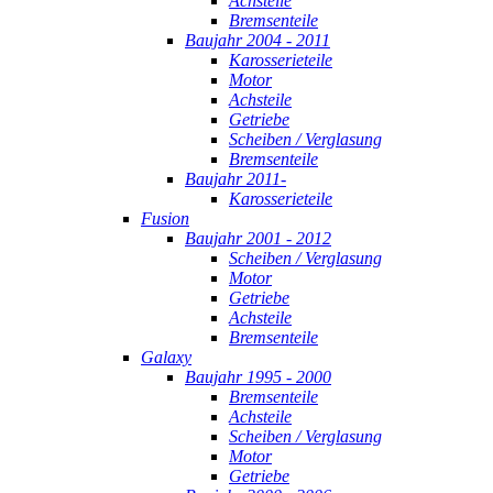
Achsteile
Bremsenteile
Baujahr 2004 - 2011
Karosserieteile
Motor
Achsteile
Getriebe
Scheiben / Verglasung
Bremsenteile
Baujahr 2011-
Karosserieteile
Fusion
Baujahr 2001 - 2012
Scheiben / Verglasung
Motor
Getriebe
Achsteile
Bremsenteile
Galaxy
Baujahr 1995 - 2000
Bremsenteile
Achsteile
Scheiben / Verglasung
Motor
Getriebe