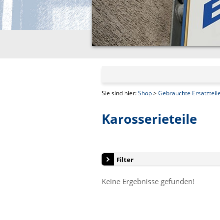
Sie sind hier:
Shop
>
Gebrauchte Ersatzteil
Karosserieteile
Filter
Keine Ergebnisse gefunden!