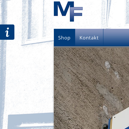
Shop
Kontakt