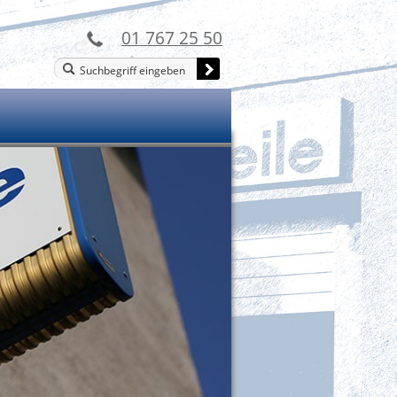
01 767 25 50