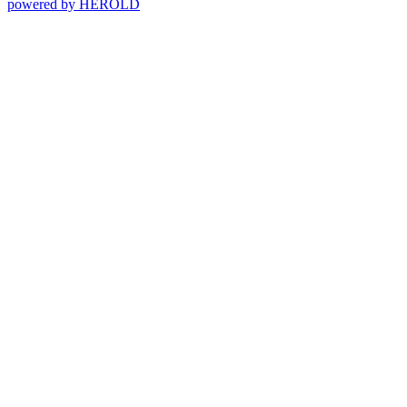
powered by HEROLD