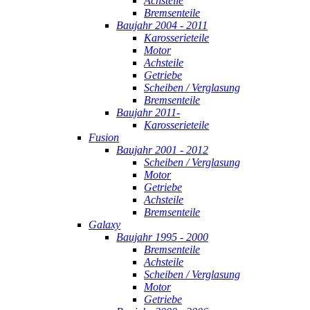
Achsteile
Bremsenteile
Baujahr 2004 - 2011
Karosserieteile
Motor
Achsteile
Getriebe
Scheiben / Verglasung
Bremsenteile
Baujahr 2011-
Karosserieteile
Fusion
Baujahr 2001 - 2012
Scheiben / Verglasung
Motor
Getriebe
Achsteile
Bremsenteile
Galaxy
Baujahr 1995 - 2000
Bremsenteile
Achsteile
Scheiben / Verglasung
Motor
Getriebe