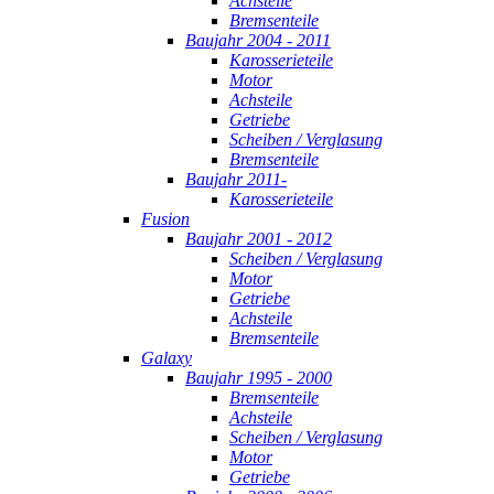
Achsteile
Bremsenteile
Baujahr 2004 - 2011
Karosserieteile
Motor
Achsteile
Getriebe
Scheiben / Verglasung
Bremsenteile
Baujahr 2011-
Karosserieteile
Fusion
Baujahr 2001 - 2012
Scheiben / Verglasung
Motor
Getriebe
Achsteile
Bremsenteile
Galaxy
Baujahr 1995 - 2000
Bremsenteile
Achsteile
Scheiben / Verglasung
Motor
Getriebe