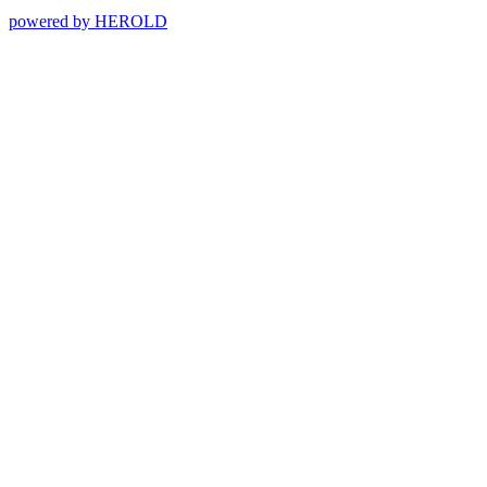
powered by HEROLD