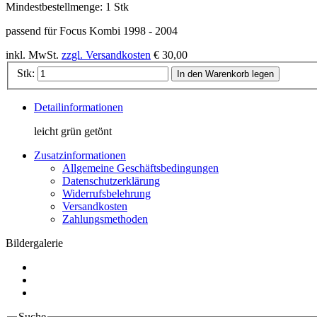
Mindestbestellmenge:
1 Stk
passend für Focus Kombi 1998 - 2004
inkl. MwSt.
zzgl. Versandkosten
€ 30,00
Stk:
In den Warenkorb legen
Detailinformationen
leicht grün getönt
Zusatzinformationen
Allgemeine Geschäftsbedingungen
Datenschutzerklärung
Widerrufsbelehrung
Versandkosten
Zahlungsmethoden
Bildergalerie
Suche