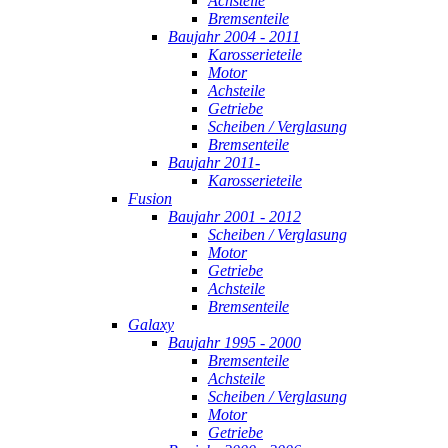
Achsteile
Bremsenteile
Baujahr 2004 - 2011
Karosserieteile
Motor
Achsteile
Getriebe
Scheiben / Verglasung
Bremsenteile
Baujahr 2011-
Karosserieteile
Fusion
Baujahr 2001 - 2012
Scheiben / Verglasung
Motor
Getriebe
Achsteile
Bremsenteile
Galaxy
Baujahr 1995 - 2000
Bremsenteile
Achsteile
Scheiben / Verglasung
Motor
Getriebe