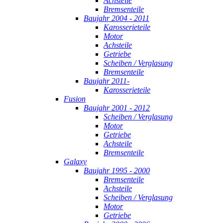
Achsteile
Bremsenteile
Baujahr 2004 - 2011
Karosserieteile
Motor
Achsteile
Getriebe
Scheiben / Verglasung
Bremsenteile
Baujahr 2011-
Karosserieteile
Fusion
Baujahr 2001 - 2012
Scheiben / Verglasung
Motor
Getriebe
Achsteile
Bremsenteile
Galaxy
Baujahr 1995 - 2000
Bremsenteile
Achsteile
Scheiben / Verglasung
Motor
Getriebe