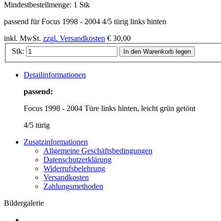
Mindestbestellmenge:
1 Stk
passend für Focus 1998 - 2004 4/5 türig links hinten
inkl. MwSt.
zzgl. Versandkosten
€ 30,00
Stk:
In den Warenkorb legen
Detailinformationen
passend:
Focus 1998 - 2004 Türe links hinten, leicht grün getönt
4/5 türig
Zusatzinformationen
Allgemeine Geschäftsbedingungen
Datenschutzerklärung
Widerrufsbelehrung
Versandkosten
Zahlungsmethoden
Bildergalerie