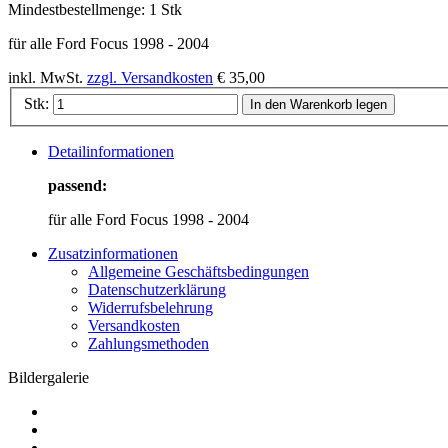
Mindestbestellmenge:
1 Stk
für alle Ford Focus 1998 - 2004
inkl. MwSt.
zzgl. Versandkosten
€ 35,00
Stk:
In den Warenkorb legen
Detailinformationen
passend:
für alle Ford Focus 1998 - 2004
Zusatzinformationen
Allgemeine Geschäftsbedingungen
Datenschutzerklärung
Widerrufsbelehrung
Versandkosten
Zahlungsmethoden
Bildergalerie