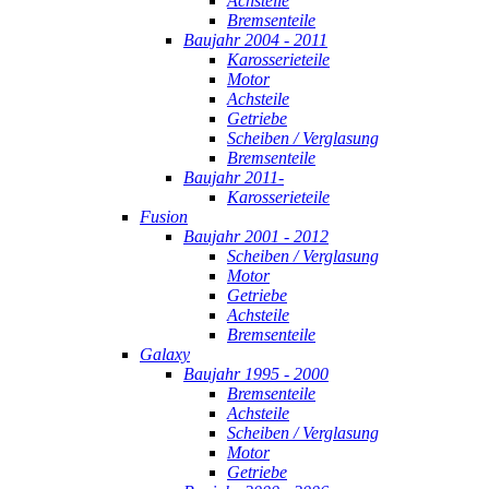
Achsteile
Bremsenteile
Baujahr 2004 - 2011
Karosserieteile
Motor
Achsteile
Getriebe
Scheiben / Verglasung
Bremsenteile
Baujahr 2011-
Karosserieteile
Fusion
Baujahr 2001 - 2012
Scheiben / Verglasung
Motor
Getriebe
Achsteile
Bremsenteile
Galaxy
Baujahr 1995 - 2000
Bremsenteile
Achsteile
Scheiben / Verglasung
Motor
Getriebe