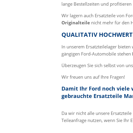
lange Bestellzeiten und profitiere
Wir lagern auch Ersatzteile von Fo
Originalteile
nicht mehr für den H
QUALITATIV HOCHWERTI
In unserem Ersatzteilelager bieten
gängigen Ford-Automobile stehen
Überzeugen Sie sich selbst von uns
Wir freuen uns auf Ihre Fragen!
Damit Ihr Ford noch viele 
gebrauchte Ersatzteile Ma
Da wir nicht alle unsere Ersatzteil
Teileanfrage nutzen, wenn Sie Ihr E