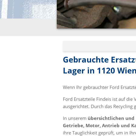
Gebrauchte Ersatz
Lager in 1120 Wie
Wenn Ihr gebrauchter Ford Ersatztei
Ford Ersatzteile Findeis ist auf d
ausgerichtet. Durch das Recycling 
In unserem
übersichtlichen und
Getriebe, Motor, Antrieb und K
ihre Tauglichkeit geprüft, um in I