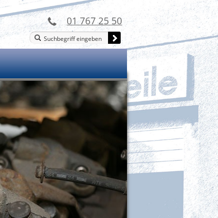
01 767 25 50