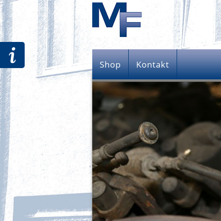
Shop
Kontakt