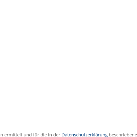
ermittelt und für die in der
Datenschutzerklärung
beschrieben