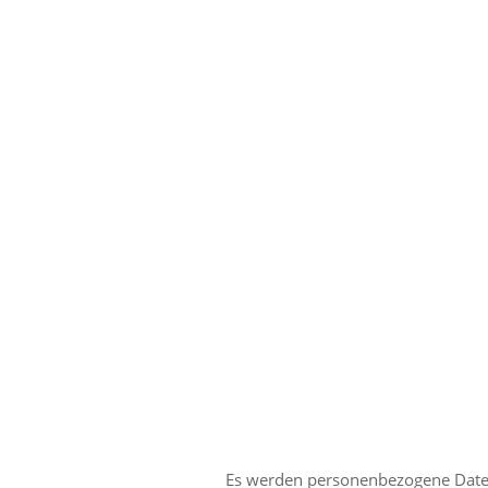
Es werden personenbezogene Daten 